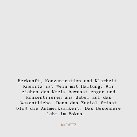
Herkunft, Konzentration und Klarheit.
Knewitz ist Wein mit Haltung. Wir
ziehen den Kreis bewusst enger und
konzentrieren uns dabei auf das
Wesentliche. Denn das Zuviel frisst
bloß die Aufmerksamkeit. Das Besondere
lebt im Fokus.
KNEWITZ