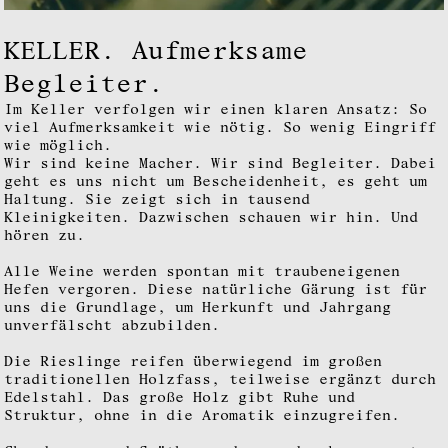
KELLER. Aufmerksame
Begleiter.
Im Keller verfolgen wir einen klaren Ansatz: So
viel Aufmerksamkeit wie nötig. So wenig Eingriff
wie möglich.
Wir sind keine Macher. Wir sind Begleiter. Dabei
geht es uns nicht um Bescheidenheit, es geht um
Haltung. Sie zeigt sich in tausend
Kleinigkeiten. Dazwischen schauen wir hin. Und
hören zu.
Alle Weine werden spontan mit traubeneigenen
Hefen vergoren. Diese natürliche Gärung ist für
uns die Grundlage, um Herkunft und Jahrgang
unverfälscht abzubilden.
Die Rieslinge reifen überwiegend im großen
traditionellen Holzfass, teilweise ergänzt durch
Edelstahl. Das große Holz gibt Ruhe und
Struktur, ohne in die Aromatik einzugreifen.