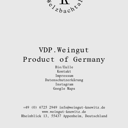
VDP.Weingut
Product of Germany
Bio/Eulle
Kontakt
Impressum
Datenschutzerkärung
Instagram
Google Maps
+49 (0) 6725 2949
info@weingut-knewitz.de
www.weingut-knewitz.de
Rheinblick 13, 55437 Appenheim, Deutschland