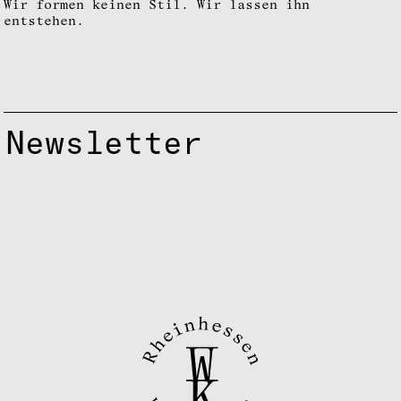
Wir formen keinen Stil. Wir lassen ihn
entstehen.