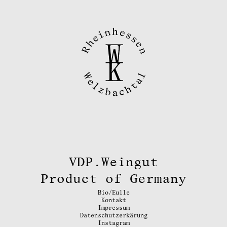
VDP.Weingut
Product of Germany
Bio/Eulle
Kontakt
Impressum
Datenschutzerkärung
Instagram