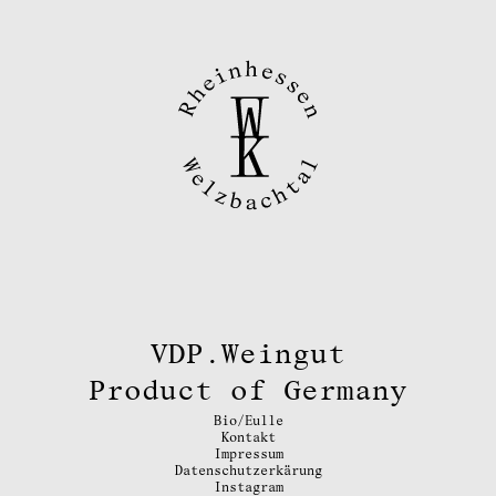
VDP.Weingut
Product of Germany
Bio/Eulle
Kontakt
Impressum
Datenschutzerkärung
Instagram